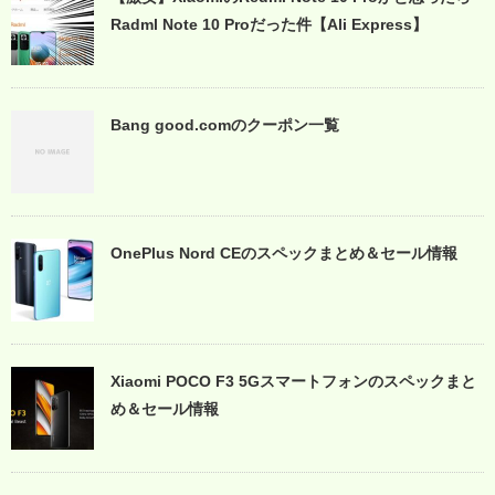
Radml Note 10 Proだった件【Ali Express】
Bang good.comのクーポン一覧
OnePlus Nord CEのスペックまとめ＆セール情報
Xiaomi POCO F3 5Gスマートフォンのスペックまと
め＆セール情報