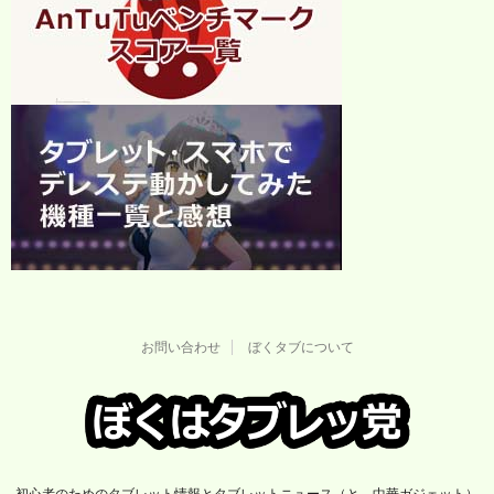
お問い合わせ
ぼくタブについて