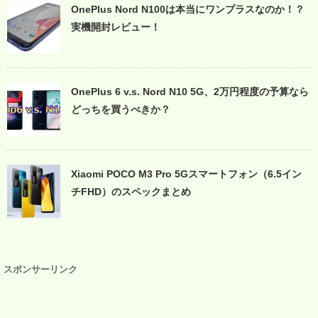
OnePlus Nord N100は本当にワンプラスなのか！？
実機開封レビュー！
OnePlus 6 v.s. Nord N10 5G、2万円程度の予算なら
どっちを買うべきか？
Xiaomi POCO M3 Pro 5Gスマートフォン（6.5イン
チFHD）のスペックまとめ
スポンサーリンク