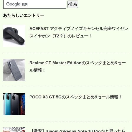
あたらしいエントリー
ACEFAST アクティブノイズキャンセル完全ワイヤレ
スイヤホン（T2？）のレビュー！
Realme GT Master Editionのスペックまとめ&セー
ル情報！
POCO X3 GT 5Gのスペックまとめ&セール情報！
【激安】XiaomiのRedmi Note 10 Proかと思ったら