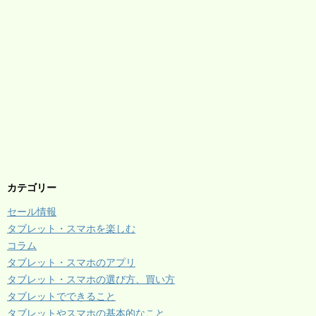
カテゴリー
セール情報
タブレット・スマホを楽しむ
コラム
タブレット・スマホのアプリ
タブレット・スマホの選び方、買い方
タブレットでできること
タブレットやスマホの基本的なこと