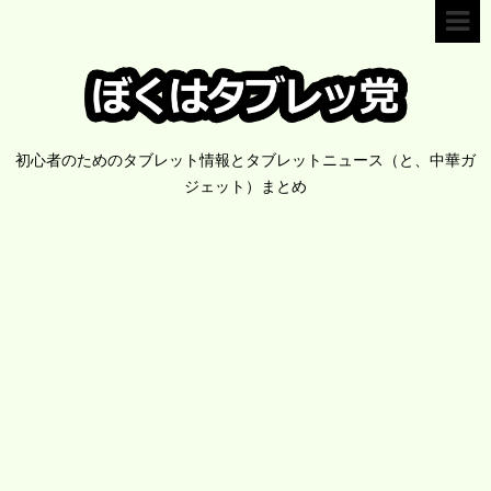
初心者のためのタブレット情報とタブレットニュース（と、中華ガ
ジェット）まとめ