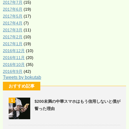
2017年7月
(15)
2017年6月
(19)
2017年5月
(17)
2017年4月
(7)
2017年3月
(11)
2017年2月
(10)
2017年1月
(19)
2016年12月
(10)
2016年11月
(20)
2016年10月
(35)
2016年9月
(42)
Tweets by bokutab
おすすめ記事
1
$200未満の中華スマホはもう信用しないと僕が
誓った理由