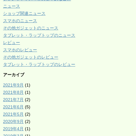
ニュース
ショップ関連ニュース
スマホのニュース
その他ガジェットのニュース
タブレット・ラップトップのニュース
レビュー
スマホのレビュー
その他ガジェットのレビュー
タブレット・ラップトップのレビュー
アーカイブ
2021年9月
(1)
2021年8月
(1)
2021年7月
(2)
2021年6月
(5)
2021年5月
(2)
2020年9月
(2)
2019年4月
(1)