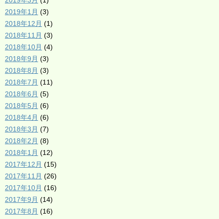
2019年3月
(1)
2019年1月
(3)
2018年12月
(1)
2018年11月
(3)
2018年10月
(4)
2018年9月
(3)
2018年8月
(3)
2018年7月
(11)
2018年6月
(5)
2018年5月
(6)
2018年4月
(6)
2018年3月
(7)
2018年2月
(8)
2018年1月
(12)
2017年12月
(15)
2017年11月
(26)
2017年10月
(16)
2017年9月
(14)
2017年8月
(16)