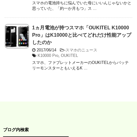
スマホの電池持ちに悩んでいた母にいいんじゃないかと
思っていた、「約一か月もつ」ス ...
1ヵ月電池が持つスマホ「OUKITEL K10000
Pro」はK10000と比べてどれだけ性能アップ
したのか
2017/06/14
-
スマホのニュース
K10000 Pro
,
OUKITEL
スマホ、ファブレットメーカーのOUKITELからバッテ
リーモンスターともいえるK ...
ブログ内検索