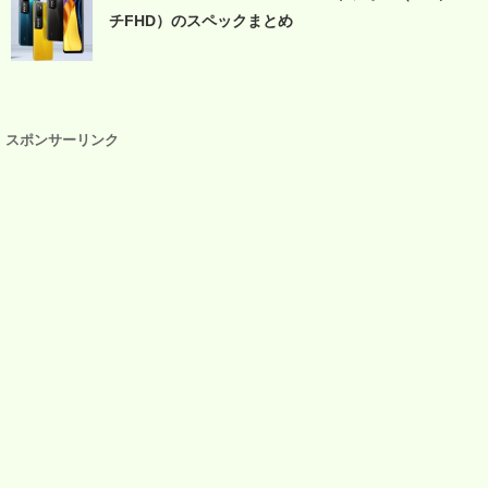
チFHD）のスペックまとめ
スポンサーリンク