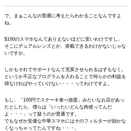
で、まぁこんなの普通に考えたらわかることなんですよ
ね。
$100のスマホなんてありえないほどに安いわけですし。
そこにデュアルレンズとか、搭載できるわけがないじゃな
いですか。
しかもそれでサポートなんて充実させられるはずもなく。
というか不正なプログラムを入れることで何らかの利益を
得なければやっていけない・・・ってわけですよ。
もし、「100円でステーキ食べ放題」みたいなお店があっ
たとしたら、僕らは「いったいどんな肉使ってんだ
よ・・・」って疑うのが普通です。
でもなぜか安価な中華スマホにはそのフィルターが効かな
くなっちゃってたんですね・・・。