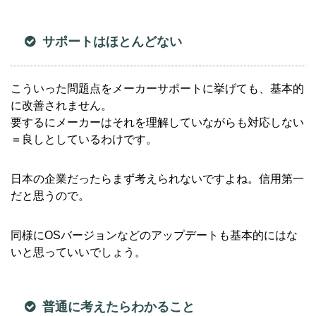
サポートはほとんどない
こういった問題点をメーカーサポートに挙げても、基本的
に改善されません。
要するにメーカーはそれを理解していながらも対応しない
＝良しとしているわけです。
日本の企業だったらまず考えられないですよね。信用第一
だと思うので。
同様にOSバージョンなどのアップデートも基本的にはな
いと思っていいでしょう。
普通に考えたらわかること