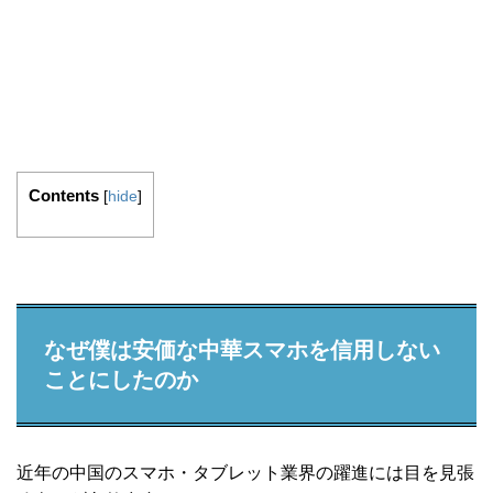
Contents
[
hide
]
なぜ僕は安価な中華スマホを信用しない
ことにしたのか
近年の中国のスマホ・タブレット業界の躍進には目を見張