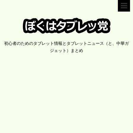
初心者のためのタブレット情報とタブレットニュース（と、中華ガ
ジェット）まとめ