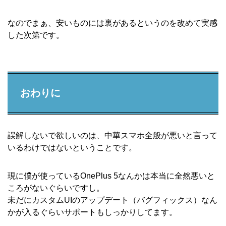
なのでまぁ、安いものには裏があるというのを改めて実感
した次第です。
おわりに
誤解しないで欲しいのは、中華スマホ全般が悪いと言って
いるわけではないということです。
現に僕が使っているOnePlus 5なんかは本当に全然悪いと
ころがないぐらいですし。
未だにカスタムUIのアップデート（バグフィックス）なん
かが入るぐらいサポートもしっかりしてます。