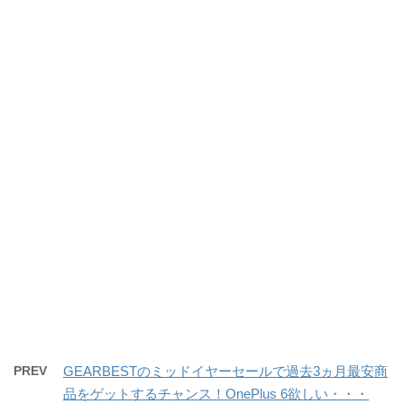
PREV
GEARBESTのミッドイヤーセールで過去3ヵ月最安商
品をゲットするチャンス！OnePlus 6欲しい・・・