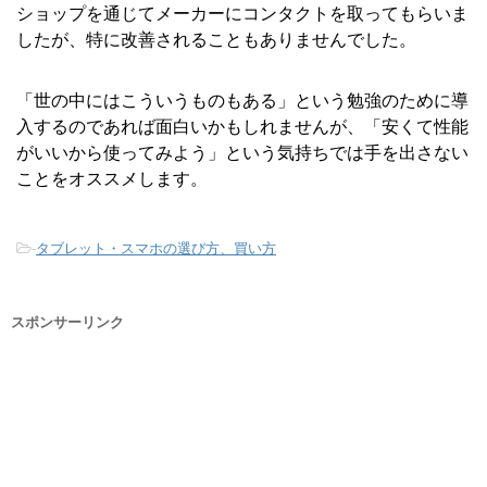
ショップを通じてメーカーにコンタクトを取ってもらいま
したが、特に改善されることもありませんでした。
「世の中にはこういうものもある」という勉強のために導
入するのであれば面白いかもしれませんが、「安くて性能
がいいから使ってみよう」という気持ちでは手を出さない
ことをオススメします。
-
タブレット・スマホの選び方、買い方
スポンサーリンク