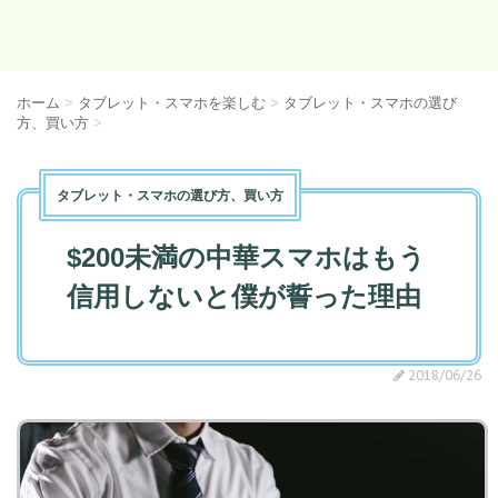
ホーム
>
タブレット・スマホを楽しむ
>
タブレット・スマホの選び
方、買い方
>
タブレット・スマホの選び方、買い方
$200未満の中華スマホはもう
信用しないと僕が誓った理由
2018/06/26