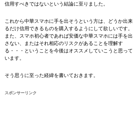
信用すべきではないという結論に至りました。
これから中華スマホに手を出そうという方は、どうか出来
るだけ信用できるものを購入するようにして欲しいです。
また、スマホ初心者であれば安価な中華スマホには手を出
さない、またはそれ相応のリスクがあることを理解す
る・・・ということを今後はオススメしていこうと思って
います。
そう思うに至った経緯を書いておきます。
スポンサーリンク