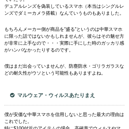
デュアルレンズを偽装しているスマホ（本当はシングルレ
ンズでダミーカメラ搭載）なんていうものもありました。
もちろんメーカー側が商品を”盛る”というのは中華スマホ
に限った話ではないかもしれませんが、彼らはその魅せ方
が非常に上手なので・・・実際に手にした時のガッカリ感
がハンパなかったりするのです。
僕はまだ出会っていませんが、防塵防水・ゴリラガラスな
どの耐久性がウソという可能性もありますよね。
マルウェア・ウィルスあたりまえ
僕が安価な中華スマホを信用しないと思った最大の理由は
これでした。
特に$100付近のアイテムの場合、高確率でウィルスやマ