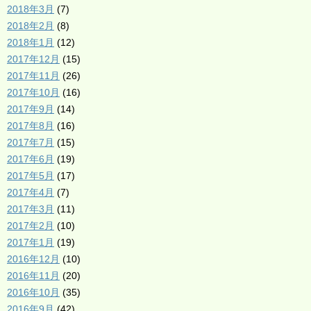
2018年3月
(7)
2018年2月
(8)
2018年1月
(12)
2017年12月
(15)
2017年11月
(26)
2017年10月
(16)
2017年9月
(14)
2017年8月
(16)
2017年7月
(15)
2017年6月
(19)
2017年5月
(17)
2017年4月
(7)
2017年3月
(11)
2017年2月
(10)
2017年1月
(19)
2016年12月
(10)
2016年11月
(20)
2016年10月
(35)
2016年9月
(42)