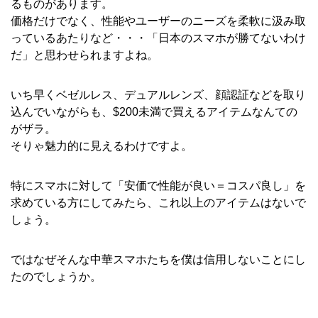
るものがあります。
価格だけでなく、性能やユーザーのニーズを柔軟に汲み取
っているあたりなど・・・「日本のスマホが勝てないわけ
だ」と思わせられますよね。
いち早くベゼルレス、デュアルレンズ、顔認証などを取り
込んでいながらも、$200未満で買えるアイテムなんての
がザラ。
そりゃ魅力的に見えるわけですよ。
特にスマホに対して「安価で性能が良い＝コスパ良し」を
求めている方にしてみたら、これ以上のアイテムはないで
しょう。
ではなぜそんな中華スマホたちを僕は信用しないことにし
たのでしょうか。