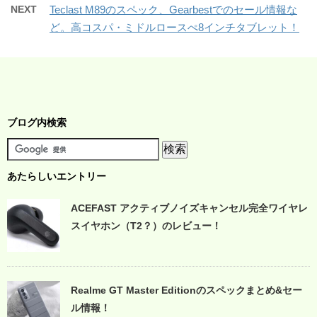
NEXT
Teclast M89のスペック、Gearbestでのセール情報な
ど。高コスパ・ミドルロースぺ8インチタブレット！
ブログ内検索
あたらしいエントリー
ACEFAST アクティブノイズキャンセル完全ワイヤレ
スイヤホン（T2？）のレビュー！
Realme GT Master Editionのスペックまとめ&セー
ル情報！