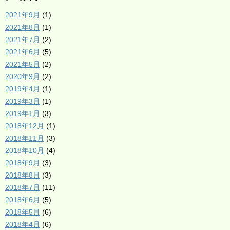
2021年9月
(1)
2021年8月
(1)
2021年7月
(2)
2021年6月
(5)
2021年5月
(2)
2020年9月
(2)
2019年4月
(1)
2019年3月
(1)
2019年1月
(3)
2018年12月
(1)
2018年11月
(3)
2018年10月
(4)
2018年9月
(3)
2018年8月
(3)
2018年7月
(11)
2018年6月
(5)
2018年5月
(6)
2018年4月
(6)