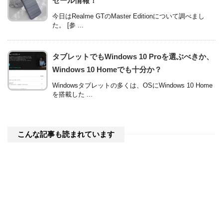
セール情報！
今日はRealme GTのMaster Editionについて調べまし
た。 [参 ...
タブレットでもWindows 10 Proを選ぶべきか、
Windows 10 Homeでも十分か？
Windowsタブレットの多くは、OSにWindows 10 Home
を搭載した ...
こんな記事も読まれています