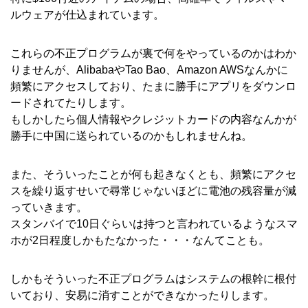
ルウェアが仕込まれています。
これらの不正プログラムが裏で何をやっているのかはわか
りませんが、AlibabaやTao Bao、Amazon AWSなんかに
頻繁にアクセスしており、たまに勝手にアプリをダウンロ
ードされてたりします。
もしかしたら個人情報やクレジットカードの内容なんかが
勝手に中国に送られているのかもしれませんね。
また、そういったことが何も起きなくとも、頻繁にアクセ
スを繰り返すせいで尋常じゃないほどに電池の残容量が減
っていきます。
スタンバイで10日ぐらいは持つと言われているようなスマ
ホが2日程度しかもたなかった・・・なんてことも。
しかもそういった不正プログラムはシステムの根幹に根付
いており、安易に消すことができなかったりします。