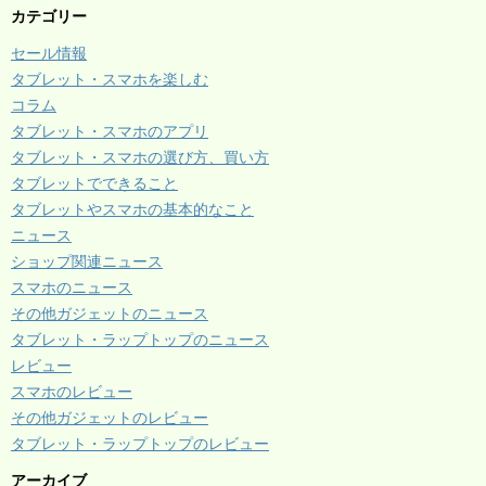
カテゴリー
セール情報
タブレット・スマホを楽しむ
コラム
タブレット・スマホのアプリ
タブレット・スマホの選び方、買い方
タブレットでできること
タブレットやスマホの基本的なこと
ニュース
ショップ関連ニュース
スマホのニュース
その他ガジェットのニュース
タブレット・ラップトップのニュース
レビュー
スマホのレビュー
その他ガジェットのレビュー
タブレット・ラップトップのレビュー
アーカイブ