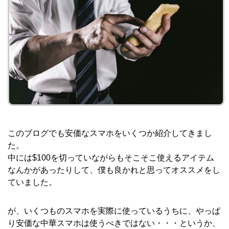
このブログでも安価なスマホをいくつか紹介してきまし
た。
中には$100を切っていながらもそこそこ使えるアイテム
なんかがあったりして、僕も良かれと思ってオススメをし
ていました。
が、いくつものスマホを実際に使っているうちに、やっぱ
り安価な中華スマホは使うべきではない・・・というか、