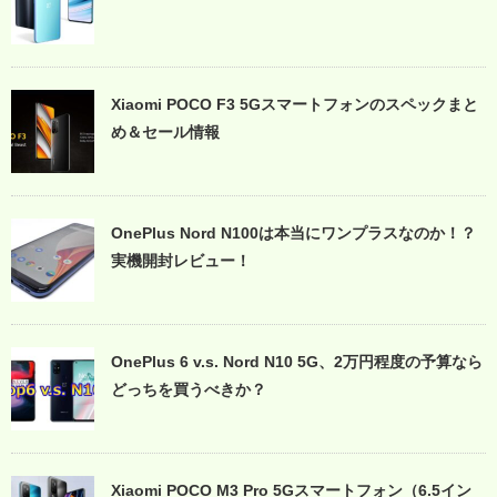
Xiaomi POCO F3 5Gスマートフォンのスペックまと
め＆セール情報
OnePlus Nord N100は本当にワンプラスなのか！？
実機開封レビュー！
OnePlus 6 v.s. Nord N10 5G、2万円程度の予算なら
どっちを買うべきか？
Xiaomi POCO M3 Pro 5Gスマートフォン（6.5イン