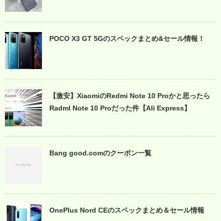
POCO X3 GT 5Gのスペックまとめ&セール情報！
【激安】XiaomiのRedmi Note 10 Proかと思ったら
Radml Note 10 Proだった件【Ali Express】
Bang good.comのクーポン一覧
OnePlus Nord CEのスペックまとめ＆セール情報