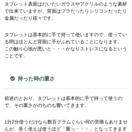
タブレット表面はだいたいガラスやアクリルのような素材
で出来ていますが、背面はプラだったりシリコンだったり
金属だったり様々です。
タブレットは基本的に手で持って使いますので、使ってい
る間はほとんど背面に手がふれていることになります。
この触り心地が悪いと・・・かなりストレスになるという
ことです。
持った時の重さ
前述のとおり、タブレットは基本的に手で持って使うの
で、その重さがのちのち響いてきます。
1分2分使うだけなら数百グラムぐらい何の苦痛もありませ
んが、長く使えば使うほど「重っ・・・」となってきます