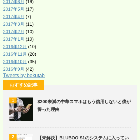
2017年6月
(19)
2017年5月
(17)
2017年4月
(7)
2017年3月
(11)
2017年2月
(10)
2017年1月
(19)
2016年12月
(10)
2016年11月
(20)
2016年10月
(35)
2016年9月
(42)
Tweets by bokutab
おすすめ記事
1
$200未満の中華スマホはもう信用しないと僕が
誓った理由
2
【未解決】BLUBOO S1のシステムに入ってい