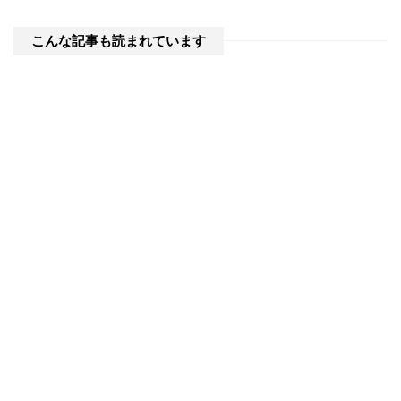
こんな記事も読まれています