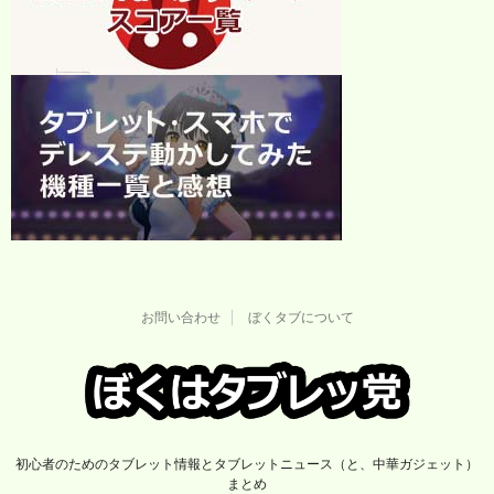
お問い合わせ
ぼくタブについて
初心者のためのタブレット情報とタブレットニュース（と、中華ガジェット）
まとめ