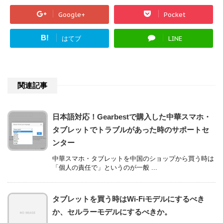
Google+
Pocket
B!
はてブ
LINE
関連記事
日本語対応！Gearbestで購入した中華スマホ・
タブレットでトラブルがあった時のサポートセ
ンター
中華スマホ・タブレットを中国のショップから買う時は
「個人の責任で」というのが一般 ...
タブレットを買う時はWi-Fiモデルにするべき
か、セルラーモデルにするべきか。