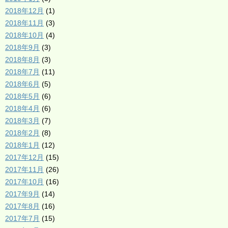
2018年12月
(1)
2018年11月
(3)
2018年10月
(4)
2018年9月
(3)
2018年8月
(3)
2018年7月
(11)
2018年6月
(5)
2018年5月
(6)
2018年4月
(6)
2018年3月
(7)
2018年2月
(8)
2018年1月
(12)
2017年12月
(15)
2017年11月
(26)
2017年10月
(16)
2017年9月
(14)
2017年8月
(16)
2017年7月
(15)