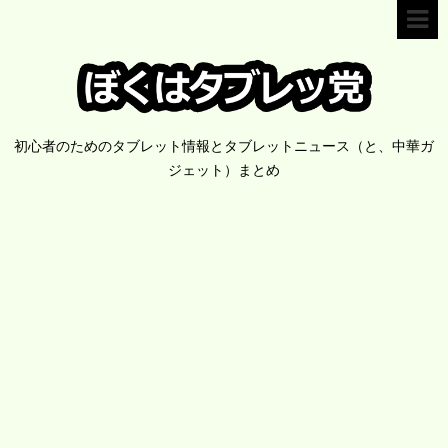
初心者のためのタブレット情報とタブレットニュース（と、中華ガ
ジェット）まとめ