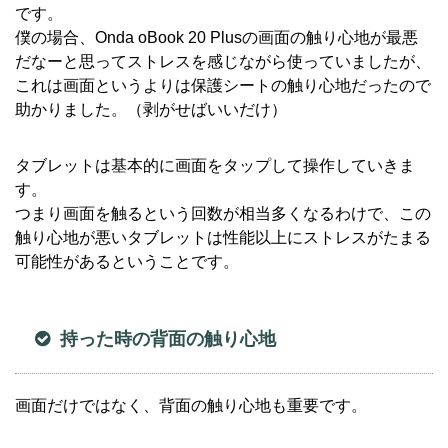
です。
僕の場合、Onda oBook 20 Plusの画面の触り心地が最悪
だなーと思ってストレスを感じながら使っていましたが、
これは画面というよりは保護シートの触り心地だったので
助かりました。（剥がせばいいだけ）
タブレットは基本的に画面をタップして操作していきま
す。
つまり画面を触るという回数が相当多くなるわけで、この
触り心地が悪いタブレットは性能以上にストレスがたまる
可能性があるということです。
持った時の背面の触り心地
画面だけではなく、背面の触り心地も重要です。