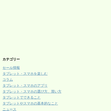
カテゴリー
セール情報
タブレット・スマホを楽しむ
コラム
タブレット・スマホのアプリ
タブレット・スマホの選び方、買い方
タブレットでできること
タブレットやスマホの基本的なこと
ニュース