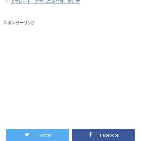
-
タブレット・スマホの選び方、買い方
スポンサーリンク
Twitter
Facebook