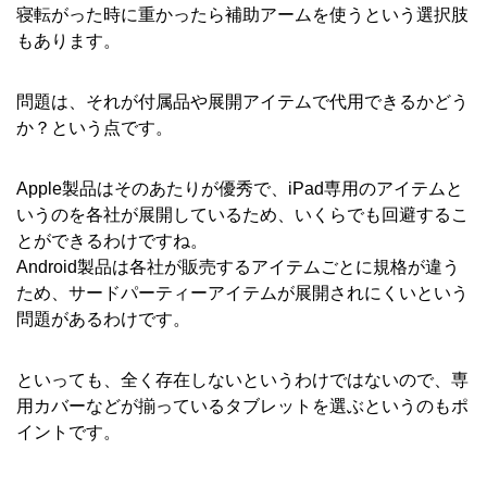
寝転がった時に重かったら補助アームを使うという選択肢
もあります。
問題は、それが付属品や展開アイテムで代用できるかどう
か？という点です。
Apple製品はそのあたりが優秀で、iPad専用のアイテムと
いうのを各社が展開しているため、いくらでも回避するこ
とができるわけですね。
Android製品は各社が販売するアイテムごとに規格が違う
ため、サードパーティーアイテムが展開されにくいという
問題があるわけです。
といっても、全く存在しないというわけではないので、専
用カバーなどが揃っているタブレットを選ぶというのもポ
イントです。