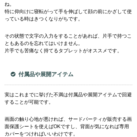
ね。
特に仰向けに寝転がって手を伸ばして顔の前にかざして使
っている時はきつくなりがちです。
その状態で文字の入力をすることがあれば、片手で持つこ
ともあるのを忘れてはいけません。
片手でも苦痛なく持てるタブレットがオススメです。
付属品や展開アイテム
実はこれまでに挙げた不満は付属品や展開アイテムで回避
することが可能です。
画面の触り心地が悪ければ、サードパーティが販売する画
面保護シートを使えばOKですし、背面が気になれば専用
カバーをつければいいわけです。