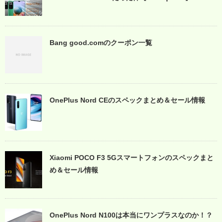
Bang good.comのクーポン一覧
OnePlus Nord CEのスペックまとめ＆セール情報
Xiaomi POCO F3 5Gスマートフォンのスペックまと
め＆セール情報
OnePlus Nord N100は本当にワンプラスなのか！？