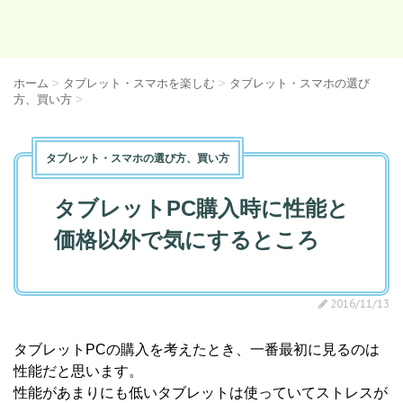
ホーム
>
タブレット・スマホを楽しむ
>
タブレット・スマホの選び
方、買い方
>
タブレット・スマホの選び方、買い方
タブレットPC購入時に性能と
価格以外で気にするところ
2016/11/13
タブレットPCの購入を考えたとき、一番最初に見るのは
性能だと思います。
性能があまりにも低いタブレットは使っていてストレスが