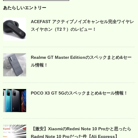
あたらしいエントリー
ACEFAST アクティブノイズキャンセル完全ワイヤレ
スイヤホン（T2？）のレビュー！
Realme GT Master Editionのスペックまとめ&セー
ル情報！
POCO X3 GT 5Gのスペックまとめ&セール情報！
【激安】XiaomiのRedmi Note 10 Proかと思ったら
Radml Note 10 Proだった件【Ali Express】