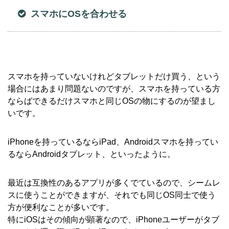
スマホにOSを合わせる
スマホを持っていないけれどタブレットだけ買う、という
場合にはあまり問題ないのですが、スマホを持っている方
ならばできるだけスマホと同じOSの物にするのが望まし
いです。
iPhoneを持っているならiPad、Androidスマホを持ってい
るならAndroidタブレット、といったように。
最近は互換性のあるアプリが多くでているので、シームレ
スに使うことができますが、それでも同じOS同士で使う
方が便利なことが多いです。
特にiOSはその傾向が顕著なので、iPhoneユーザーがタブ