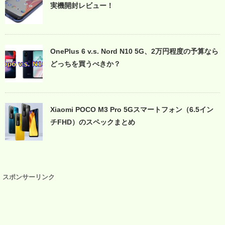
実機開封レビュー！
OnePlus 6 v.s. Nord N10 5G、2万円程度の予算なら
どっちを買うべきか？
Xiaomi POCO M3 Pro 5Gスマートフォン（6.5イン
チFHD）のスペックまとめ
スポンサーリンク