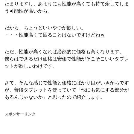
たまりますし、あまりにも性能が高くても持て余してしま
う可能性が高いから。
だから、ちょうどいいやつが欲しい。
・・・性能高くて困ることはないですけどねｗ
ただ、性能が高くなれば必然的に価格も高くなります。
僕らはできるだけ価格は安価で性能がそこそこいいタブレ
ットが欲しいわけです。
さて、そんな感じで性能と価格にばかり目がいきがちです
が、普段タブレットを使っていて「他にも気にする部分が
あるんじゃないか」と思ったので紹介します。
スポンサーリンク