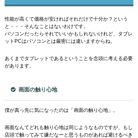
性能が高くて価格が安ければそれだけで十分か？という
と・・・そんなことはないわけです。
パソコンだったらそれでいいかもしれないけれど、タブレ
ットPCはパソコンとは厳密には違いますからね。
あくまでタブレットであるということを念頭に考える必要
があります。
画面の触り心地
僕が真っ先に気になったのは「画面の触り心地」。
画面なんてどれも触り心地は同じようなものですが、もし
店頭で触ってみて嫌だなーと思うものがあれば避けるべき