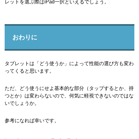
レットを選ぶ際はiPad一択といえるでしょう。
おわりに
タブレットは「どう使うか」によって性能の選び方も変わ
ってくると思います。
ただ、どう使うにせよ基本的な部分（タップするとか、持
つとか）は変わらないので、何気に軽視できないのではな
いでしょうか。
参考になれば幸いです。