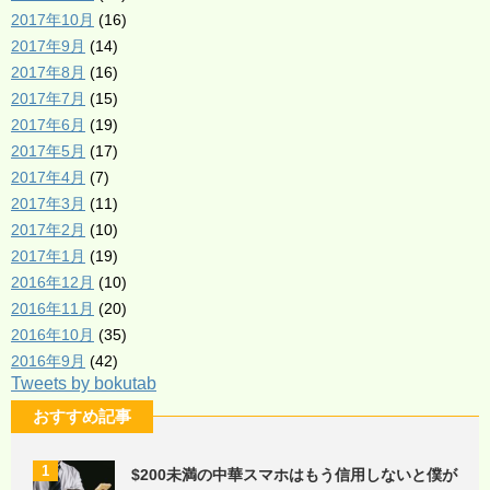
2017年10月
(16)
2017年9月
(14)
2017年8月
(16)
2017年7月
(15)
2017年6月
(19)
2017年5月
(17)
2017年4月
(7)
2017年3月
(11)
2017年2月
(10)
2017年1月
(19)
2016年12月
(10)
2016年11月
(20)
2016年10月
(35)
2016年9月
(42)
Tweets by bokutab
おすすめ記事
1
$200未満の中華スマホはもう信用しないと僕が