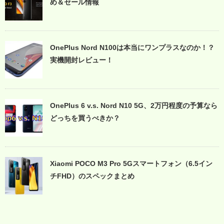
め＆セール情報
OnePlus Nord N100は本当にワンプラスなのか！？
実機開封レビュー！
OnePlus 6 v.s. Nord N10 5G、2万円程度の予算なら
どっちを買うべきか？
Xiaomi POCO M3 Pro 5Gスマートフォン（6.5イン
チFHD）のスペックまとめ