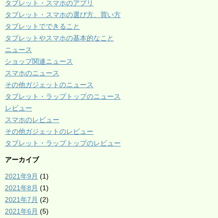
タブレット・スマホのアプリ
タブレット・スマホの選び方、買い方
タブレットでできること
タブレットやスマホの基本的なこと
ニュース
ショップ関連ニュース
スマホのニュース
その他ガジェットのニュース
タブレット・ラップトップのニュース
レビュー
スマホのレビュー
その他ガジェットのレビュー
タブレット・ラップトップのレビュー
アーカイブ
2021年9月
(1)
2021年8月
(1)
2021年7月
(2)
2021年6月
(5)