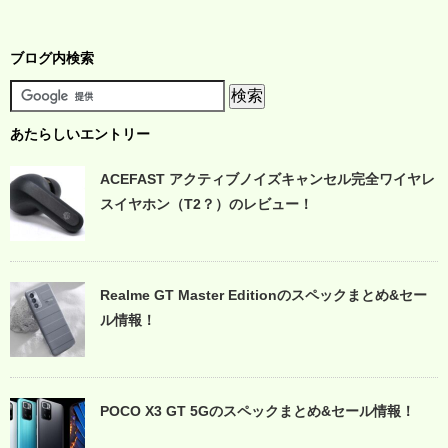
ブログ内検索
あたらしいエントリー
ACEFAST アクティブノイズキャンセル完全ワイヤレ
スイヤホン（T2？）のレビュー！
Realme GT Master Editionのスペックまとめ&セー
ル情報！
POCO X3 GT 5Gのスペックまとめ&セール情報！