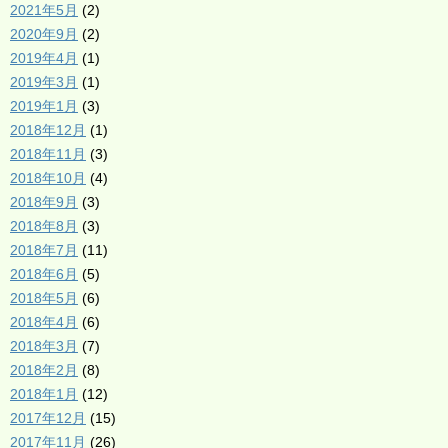
2021年5月
(2)
2020年9月
(2)
2019年4月
(1)
2019年3月
(1)
2019年1月
(3)
2018年12月
(1)
2018年11月
(3)
2018年10月
(4)
2018年9月
(3)
2018年8月
(3)
2018年7月
(11)
2018年6月
(5)
2018年5月
(6)
2018年4月
(6)
2018年3月
(7)
2018年2月
(8)
2018年1月
(12)
2017年12月
(15)
2017年11月
(26)