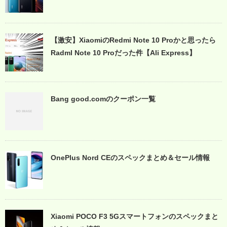
【激安】XiaomiのRedmi Note 10 Proかと思ったら
Radml Note 10 Proだった件【Ali Express】
Bang good.comのクーポン一覧
OnePlus Nord CEのスペックまとめ＆セール情報
Xiaomi POCO F3 5Gスマートフォンのスペックまと