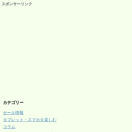
スポンサーリンク
カテゴリー
セール情報
タブレット・スマホを楽しむ
コラム