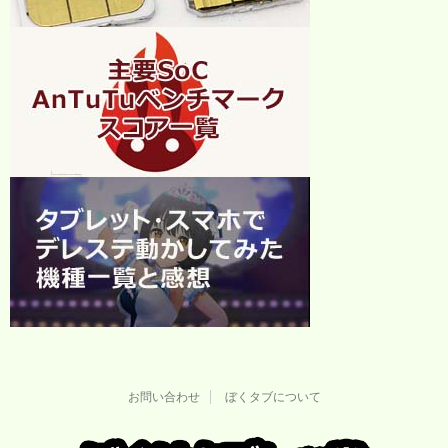
お問い合わせ
ぼくタブについて