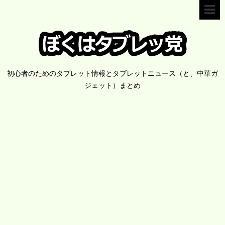
初心者のためのタブレット情報とタブレットニュース（と、中華ガ
ジェット）まとめ