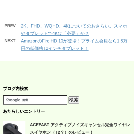
PREV
2K、FHD、WQHD、4Kについてのおさらい。スマホ
やタブレットで4Kは「必要」か？
NEXT
AmazonのFire HD 10が登場！プライム会員なら1.5万
円の低価格10インチタブレット！
ブログ内検索
あたらしいエントリー
ACEFAST アクティブノイズキャンセル完全ワイヤレ
スイヤホン（T2？）のレビュー！