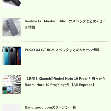
Realme GT Master Editionのスペックまとめ&セー
ル情報！
POCO X3 GT 5Gのスペックまとめ&セール情報！
【激安】XiaomiのRedmi Note 10 Proかと思ったら
Radml Note 10 Proだった件【Ali Express】
Bang good.comのクーポン一覧