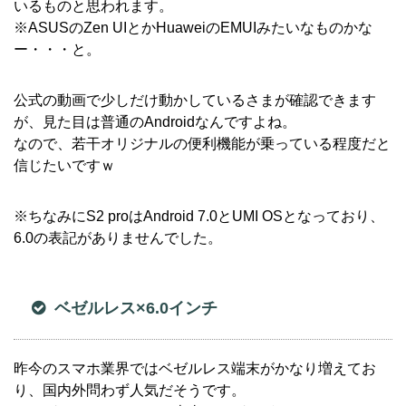
いるものと思われます。
※ASUSのZen UIとかHuaweiのEMUIみたいなものかな
ー・・・と。
公式の動画で少しだけ動かしているさまが確認できます
が、見た目は普通のAndroidなんですよね。
なので、若干オリジナルの便利機能が乗っている程度だと
信じたいですｗ
※ちなみにS2 proはAndroid 7.0とUMI OSとなっており、
6.0の表記がありませんでした。
ベゼルレス×6.0インチ
昨今のスマホ業界ではベゼルレス端末がかなり増えてお
り、国内外問わず人気だそうです。