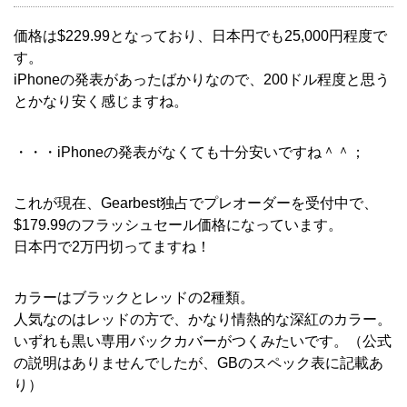
価格は$229.99となっており、日本円でも25,000円程度で
す。
iPhoneの発表があったばかりなので、200ドル程度と思う
とかなり安く感じますね。
・・・iPhoneの発表がなくても十分安いですね＾＾；
これが現在、Gearbest独占でプレオーダーを受付中で、
$179.99のフラッシュセール価格になっています。
日本円で2万円切ってますね！
カラーはブラックとレッドの2種類。
人気なのはレッドの方で、かなり情熱的な深紅のカラー。
いずれも黒い専用バックカバーがつくみたいです。（公式
の説明はありませんでしたが、GBのスペック表に記載あ
り）