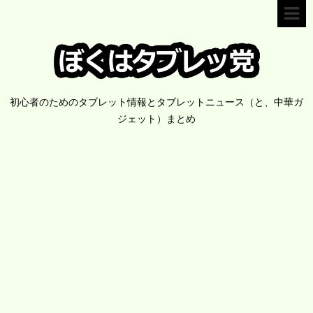
初心者のためのタブレット情報とタブレットニュース（と、中華ガ
ジェット）まとめ