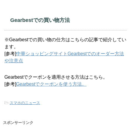
Gearbestでの買い物方法
※Gearbestでの買い物の仕方はこちらの記事で紹介してい
ます。
[参考]
中華ショッピングサイトGearbestでのオーダー方法
や注意点
Gearbestでクーポンを適用させる方法はこちら。
[参考]
Gearbestでクーポンを使う方法。
-
スマホのニュース
スポンサーリンク