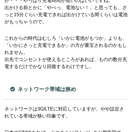
が・・・やっぱり充電時間が短いのはいいですね。
出かける前とかに「やべっ、電池ない！」と思っても、ざ
っと15分ぐらい充電できれば出かけている間くらいは電池
がもっちゃうので。
これからの時代はむしろ「いかに電池がもつか」よりも、
「いかにさっと充電できるか」の方が重宝されるのかもし
れません。
出先でコンセントが使えるところがあれば、ものの数分充
電するだけでかなり回復するわけですし。
ネットワーク帯域は狭め
ネットワークは3G/LTEに対応していますが、やや設定さ
れている帯域が狭い印象です。