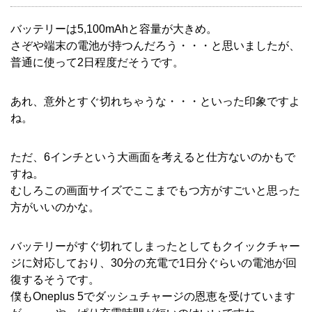
バッテリーは5,100mAhと容量が大きめ。
さぞや端末の電池が持つんだろう・・・と思いましたが、
普通に使って2日程度だそうです。
あれ、意外とすぐ切れちゃうな・・・といった印象ですよ
ね。
ただ、6インチという大画面を考えると仕方ないのかもで
すね。
むしろこの画面サイズでここまでもつ方がすごいと思った
方がいいのかな。
バッテリーがすぐ切れてしまったとしてもクイックチャー
ジに対応しており、30分の充電で1日分ぐらいの電池が回
復するそうです。
僕もOneplus 5でダッシュチャージの恩恵を受けています