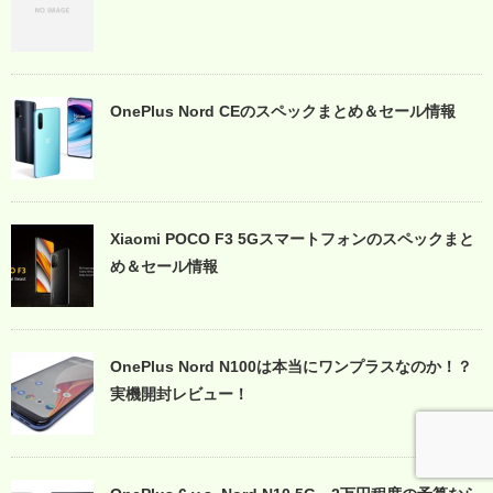
OnePlus Nord CEのスペックまとめ＆セール情報
Xiaomi POCO F3 5Gスマートフォンのスペックまと
め＆セール情報
OnePlus Nord N100は本当にワンプラスなのか！？
実機開封レビュー！