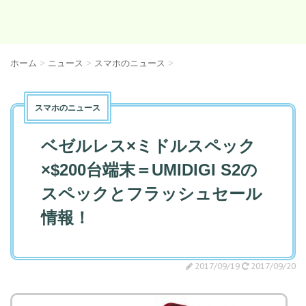
ホーム
>
ニュース
>
スマホのニュース
>
スマホのニュース
ベゼルレス×ミドルスペック
×$200台端末＝UMIDIGI S2の
スペックとフラッシュセール
情報！
2017/09/19
2017/09/20