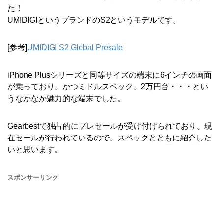
た！
UMIDIGIというブランドのS2というモデルです。
[参考]
UMIDIGI S2 Global Presale
iPhone Plusシリーズと同等サイズの端末に6インチの画面
が乗っており、かつミドルスペック、2万円台・・・とい
うなかなか魅力的な端末でした。
Gearbestで独占的にプレセールが受け付けられており、現
在セールが行われているので、スペックとともに紹介した
いと思います。
スポンサーリンク