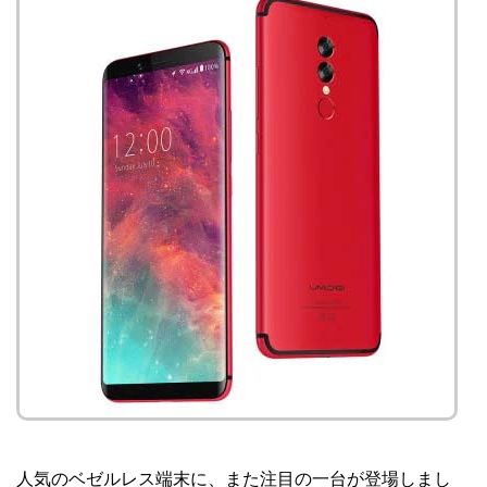
人気のベゼルレス端末に、また注目の一台が登場しまし