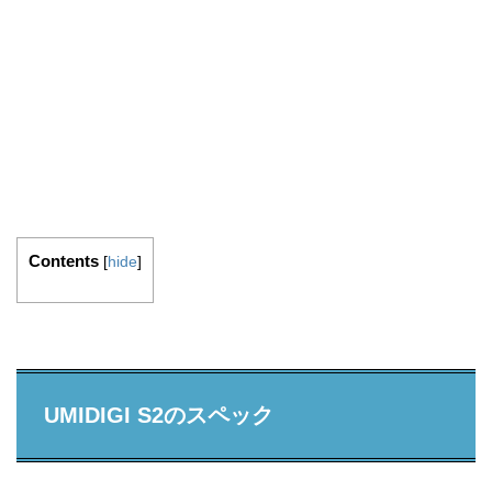
Contents
[
hide
]
UMIDIGI S2のスペック