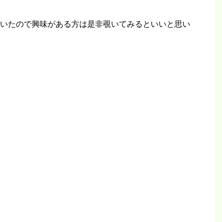
いたので興味がある方は是非覗いてみるといいと思い