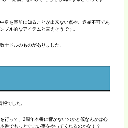
中身を事前に知ることが出来ない点や、返品不可であ
ンブル的なアイテムと言えそうです。
数十ドルのものがありました。
情報でした。
を行って、3周年本番に響かないのかと僕なんかは心
本番でもっとすごい事をやってくれるのかな！？