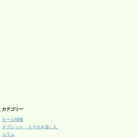
カテゴリー
セール情報
タブレット・スマホを楽しむ
コラム