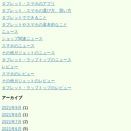
タブレット・スマホのアプリ
タブレット・スマホの選び方、買い方
タブレットでできること
タブレットやスマホの基本的なこと
ニュース
ショップ関連ニュース
スマホのニュース
その他ガジェットのニュース
タブレット・ラップトップのニュース
レビュー
スマホのレビュー
その他ガジェットのレビュー
タブレット・ラップトップのレビュー
アーカイブ
2021年9月
(1)
2021年8月
(1)
2021年7月
(2)
2021年6月
(5)