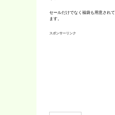
セールだけでなく福袋も用意されて
ます。
スポンサーリンク