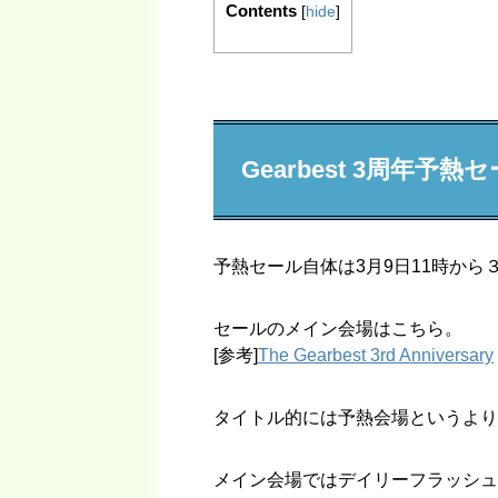
Contents
[
hide
]
Gearbest 3周年予
予熱セール自体は3月9日11時から
セールのメイン会場はこちら。
[参考]
The Gearbest 3rd Anniversary
タイトル的には予熱会場というより
メイン会場ではデイリーフラッシュ