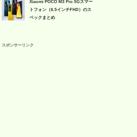
Xiaomi POCO M3 Pro 5Gスマー
トフォン（6.5インチFHD）のス
ペックまとめ
スポンサーリンク