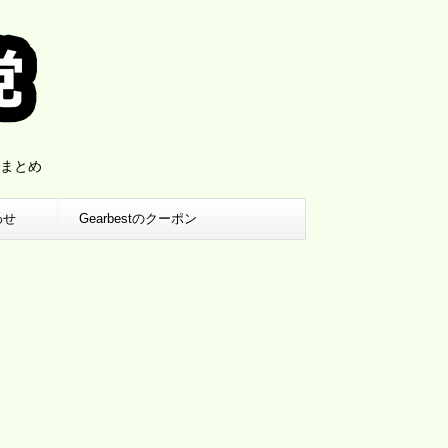
まとめ
わせ
Gearbestのクーポン