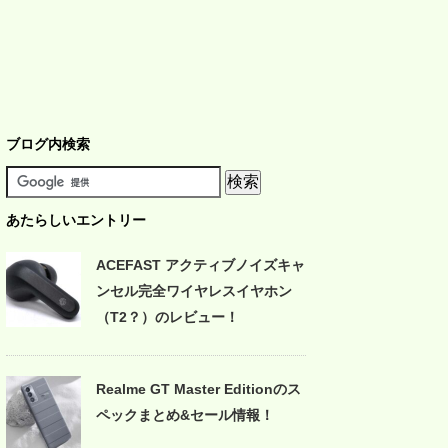
ブログ内検索
あたらしいエントリー
ACEFAST アクティブノイズキャ
ンセル完全ワイヤレスイヤホン
（T2？）のレビュー！
Realme GT Master Editionのス
ペックまとめ&セール情報！