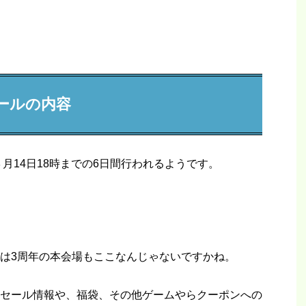
熱セールの内容
３月14日18時までの6日間行われるようです。
は3周年の本会場もここなんじゃないですかね。
セール情報や、福袋、その他ゲームやらクーポンへの