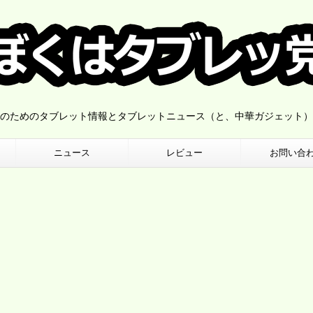
のためのタブレット情報とタブレットニュース（と、中華ガジェット）
ニュース
レビュー
お問い合