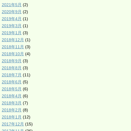
2021年5月
(2)
2020年9月
(2)
2019年4月
(1)
2019年3月
(1)
2019年1月
(3)
2018年12月
(1)
2018年11月
(3)
2018年10月
(4)
2018年9月
(3)
2018年8月
(3)
2018年7月
(11)
2018年6月
(5)
2018年5月
(6)
2018年4月
(6)
2018年3月
(7)
2018年2月
(8)
2018年1月
(12)
2017年12月
(15)