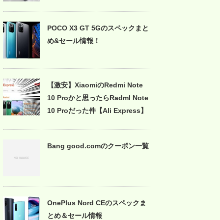
POCO X3 GT 5Gのスペックまと
め&セール情報！
【激安】XiaomiのRedmi Note
10 Proかと思ったらRadml Note
10 Proだった件【Ali Express】
Bang good.comのクーポン一覧
OnePlus Nord CEのスペックま
とめ＆セール情報