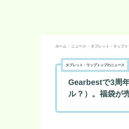
ホーム
>
ニュース
>
タブレット・ラップト
タブレット・ラップトップのニュース
Gearbestで
ル？）。福袋が