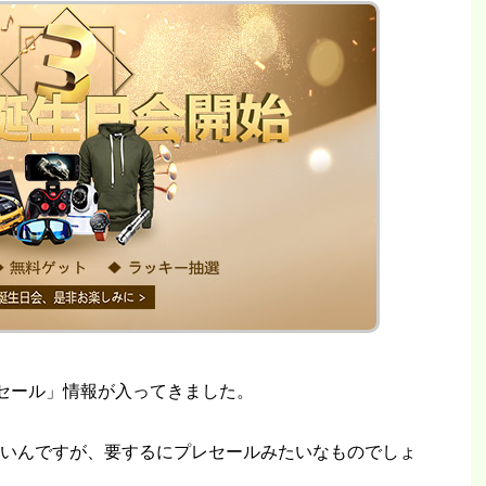
予熱セール」情報が入ってきました。
いんですが、要するにプレセールみたいなものでしょ