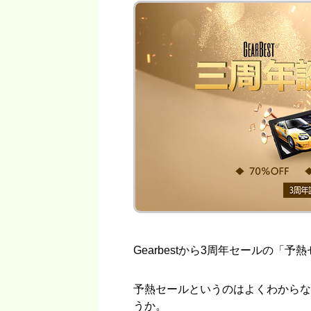
Gearbestから3周年セールの「
予熱セールというのはよくわからな
うか。