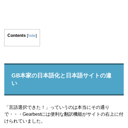
Contents
[
hide
]
GB本家の日本語化と日本語サイトの違
い
「言語選択できた！」っていうのは本当にその通り
で・・・Gearbestには便利な翻訳機能がサイトの右上に付
けられていました。