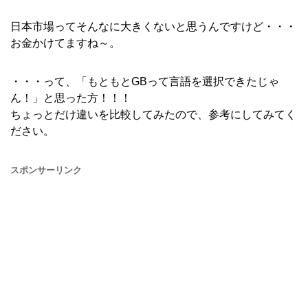
日本市場ってそんなに大きくないと思うんですけど・・・
お金かけてますね～。
・・・って、「もともとGBって言語を選択できたじゃ
ん！」と思った方！！！
ちょっとだけ違いを比較してみたので、参考にしてみてく
ださい。
スポンサーリンク