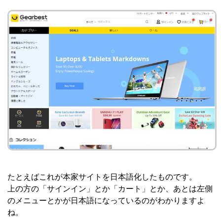
たとえばこれが本家サイトを日本語化したものです。
上の方の「サインイン」とか「カート」とか、あとは左側
のメニューとかが日本語になっているのがわかりますよ
ね。