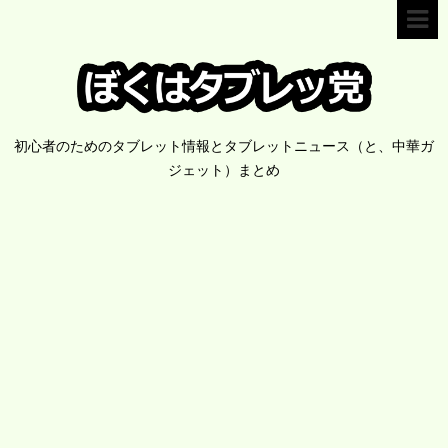
初心者のためのタブレット情報とタブレットニュース（と、中華ガ
ジェット）まとめ