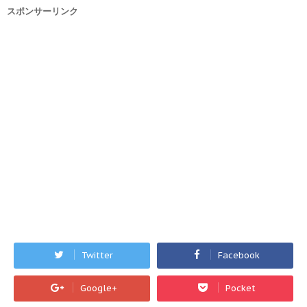
スポンサーリンク
Twitter
Facebook
Google+
Pocket