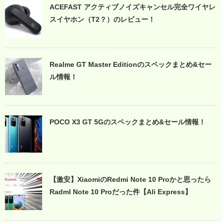
ACEFAST アクティブノイズキャンセル完全ワイヤレ
スイヤホン（T2？）のレビュー！
Realme GT Master Editionのスペックまとめ&セー
ル情報！
POCO X3 GT 5Gのスペックまとめ&セール情報！
【激安】XiaomiのRedmi Note 10 Proかと思ったら
Radml Note 10 Proだった件【Ali Express】