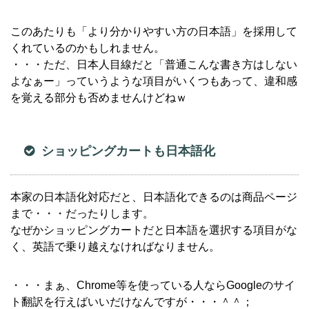
このあたりも「より分かりやすい方の日本語」を採用して
くれているのかもしれません。
・・・ただ、日本人目線だと「普通こんな書き方はしない
よなぁー」っていうような項目がいくつもあって、違和感
を覚える部分も否めませんけどねｗ
ショッピングカートも日本語化
本家の日本語化対応だと、日本語化できるのは商品ページ
まで・・・だったりします。
なぜかショッピングカートだと日本語を選択する項目がな
く、英語で乗り越えなければなりません。
・・・まぁ、Chrome等を使っている人ならGoogleのサイ
ト翻訳を行えばいいだけなんですが・・・＾＾；