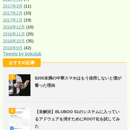
2017年3月
(11)
2017年2月
(10)
2017年1月
(19)
2016年12月
(10)
2016年11月
(20)
2016年10月
(35)
2016年9月
(42)
Tweets by bokutab
おすすめ記事
1
$200未満の中華スマホはもう信用しないと僕が
誓った理由
2
【未解決】BLUBOO S1のシステムに入ってい
るアドウェアを消すためにROOT化を試してみ
た