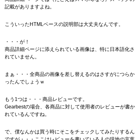
記載がありますよね。
こういったHTMLベースの説明部は大丈夫なんです。
・・・が！
商品詳細ページに添えられている画像は、特に日本語化さ
れていません。
まぁ・・・全商品の画像を差し替えるのはさすがにつらか
ったんでしょうｗ
もう1つは・・・商品レビューです。
Gearbestの場合、各商品に対して使用者のレビューが書か
れているんですね。
で、僕なんかは買う時にそこをチェックしてみたりするん
ですが・・・ここはレビューを書いている人の現地の言葉