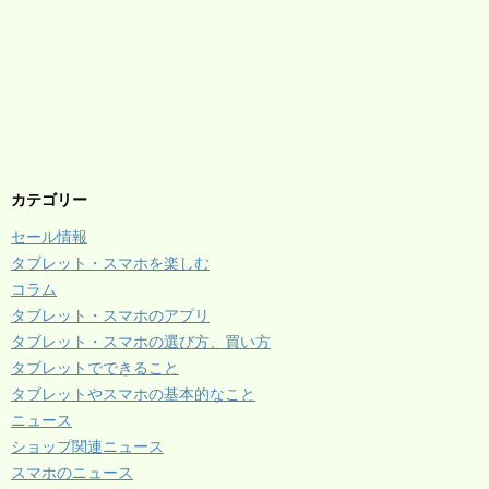
カテゴリー
セール情報
タブレット・スマホを楽しむ
コラム
タブレット・スマホのアプリ
タブレット・スマホの選び方、買い方
タブレットでできること
タブレットやスマホの基本的なこと
ニュース
ショップ関連ニュース
スマホのニュース