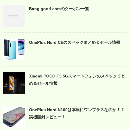
Bang good.comのクーポン一覧
OnePlus Nord CEのスペックまとめ＆セール情報
Xiaomi POCO F3 5Gスマートフォンのスペックまと
め＆セール情報
OnePlus Nord N100は本当にワンプラスなのか！？
実機開封レビュー！