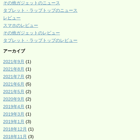
その他ガジェットのニュース
タブレット・ラップトップのニュース
レビュー
スマホのレビュー
その他ガジェットのレビュー
タブレット・ラップトップのレビュー
アーカイブ
2021年9月
(1)
2021年8月
(1)
2021年7月
(2)
2021年6月
(5)
2021年5月
(2)
2020年9月
(2)
2019年4月
(1)
2019年3月
(1)
2019年1月
(3)
2018年12月
(1)
2018年11月
(3)