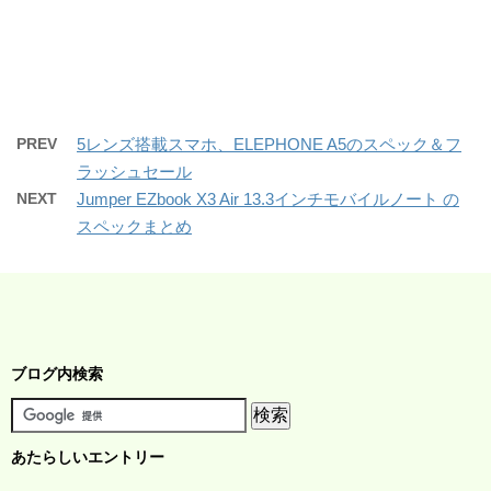
PREV
5レンズ搭載スマホ、ELEPHONE A5のスペック＆フ
ラッシュセール
NEXT
Jumper EZbook X3 Air 13.3インチモバイルノート の
スペックまとめ
ブログ内検索
あたらしいエントリー