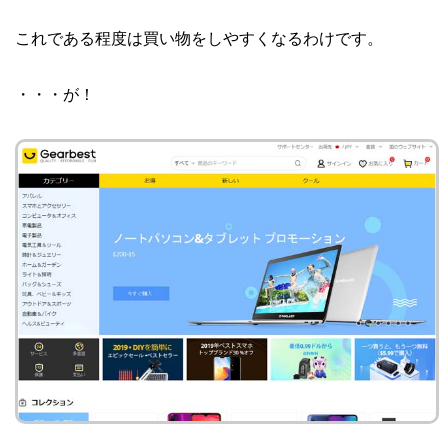
これである程度は買い物をしやすくなるわけです。
・・・が！