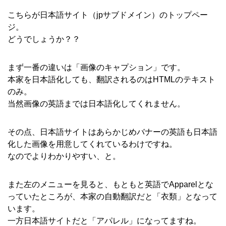
こちらが日本語サイト（jpサブドメイン）のトップペー
ジ。
どうでしょうか？？
まず一番の違いは「画像のキャプション」です。
本家を日本語化しても、翻訳されるのはHTMLのテキスト
のみ。
当然画像の英語までは日本語化してくれません。
その点、日本語サイトはあらかじめバナーの英語も日本語
化した画像を用意してくれているわけですね。
なのでよりわかりやすい、と。
また左のメニューを見ると、もともと英語でApparelとな
っていたところが、本家の自動翻訳だと「衣類」となって
います。
一方日本語サイトだと「アパレル」になってますね。