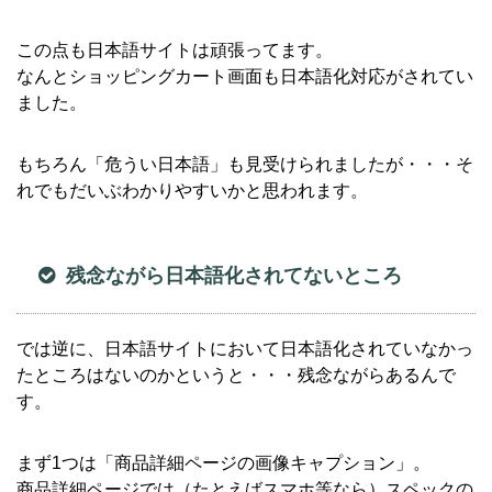
この点も日本語サイトは頑張ってます。
なんとショッピングカート画面も日本語化対応がされてい
ました。
もちろん「危うい日本語」も見受けられましたが・・・そ
れでもだいぶわかりやすいかと思われます。
残念ながら日本語化されてないところ
では逆に、日本語サイトにおいて日本語化されていなかっ
たところはないのかというと・・・残念ながらあるんで
す。
まず1つは「商品詳細ページの画像キャプション」。
商品詳細ページでは（たとえばスマホ等なら）スペックの