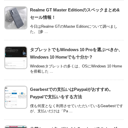
Realme GT Master Editionのスペックまとめ&
セール情報！
今日はRealme GTのMaster Editionについて調べまし
た。 [参 ...
タブレットでもWindows 10 Proを選ぶべきか、
Windows 10 Homeでも十分か？
Windowsタブレットの多くは、OSにWindows 10 Home
を搭載した ...
Gearbestでの支払いはPaypalがおすすめ。
Paypalで支払いをする方法
僕も何度となく利用させていただいているGearbestです
が、支払いだけは「Pa ...