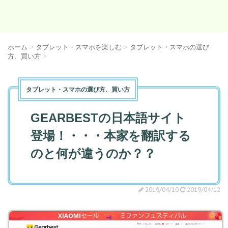
ホーム
>
タブレット・スマホを楽しむ
>
タブレット・スマホの選び
方、買い方
>
タブレット・スマホの選び方、買い方
GEARBESTの日本語サイト
登場！・・・本家を翻訳する
のと何が違うのか？？
2019/04/10
2019/04/12