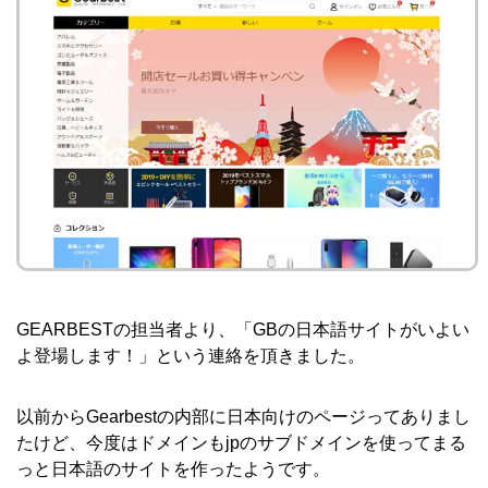
GEARBESTの担当者より、「GBの日本語サイトがいよい
よ登場します！」という連絡を頂きました。
以前からGearbestの内部に日本向けのページってありまし
たけど、今度はドメインもjpのサブドメインを使ってまる
っと日本語のサイトを作ったようです。