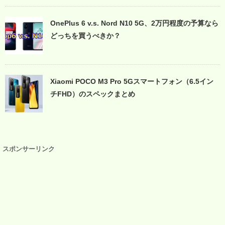
OnePlus 6 v.s. Nord N10 5G、2万円程度の予算なら
どっちを買うべきか？
Xiaomi POCO M3 Pro 5Gスマートフォン（6.5イン
チFHD）のスペックまとめ
スポンサーリンク