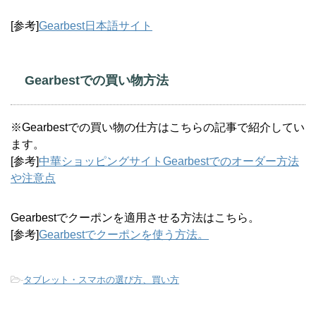
[参考]
Gearbest日本語サイト
Gearbestでの買い物方法
※Gearbestでの買い物の仕方はこちらの記事で紹介してい
ます。
[参考]
中華ショッピングサイトGearbestでのオーダー方法
や注意点
Gearbestでクーポンを適用させる方法はこちら。
[参考]
Gearbestでクーポンを使う方法。
-
タブレット・スマホの選び方、買い方