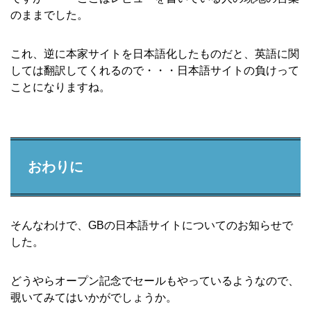
のままでした。
これ、逆に本家サイトを日本語化したものだと、英語に関
しては翻訳してくれるので・・・日本語サイトの負けって
ことになりますね。
おわりに
そんなわけで、GBの日本語サイトについてのお知らせで
した。
どうやらオープン記念でセールもやっているようなので、
覗いてみてはいかがでしょうか。