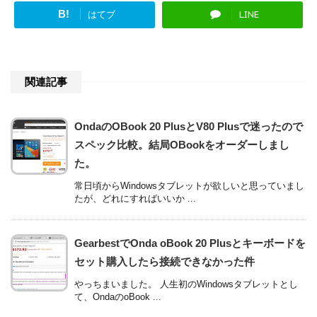
B!
はてブ
LINE
関連記事
OndaのOBook 20 PlusとV80 Plusで迷ったので
スペック比較。結局OBookをオーダーしまし
た。
常日頃からWindowsタブレットが欲しいと思っていまし
たが、どれにすればいいか ...
GearbestでOnda oBook 20 Plusとキーボードを
セット購入したら接続できなかった件
やっちまいました。 人生初のWindowsタブレットとし
て、OndaのoBook ...