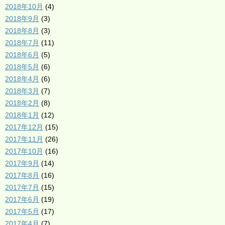
2018年10月
(4)
2018年9月
(3)
2018年8月
(3)
2018年7月
(11)
2018年6月
(5)
2018年5月
(6)
2018年4月
(6)
2018年3月
(7)
2018年2月
(8)
2018年1月
(12)
2017年12月
(15)
2017年11月
(26)
2017年10月
(16)
2017年9月
(14)
2017年8月
(16)
2017年7月
(15)
2017年6月
(19)
2017年5月
(17)
2017年4月
(7)