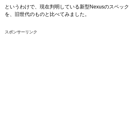
というわけで、現在判明している新型Nexusのスペック
を、旧世代のものと比べてみました。
スポンサーリンク