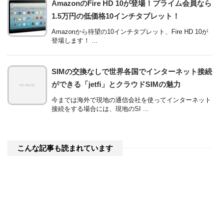
AmazonのFire HD 10が登場！プライム会員なら
1.5万円の低価格10インチタブレット！
Amazonから待望の10インチタブレット、Fire HD 10が
登場します！ ...
SIMの交換なしで世界各国でインターネット接続
ができる「jetfi」とクラウドSIMの魅力
今までは海外で現地の通信会社を使ってインターネット
接続をする場合には、現地のSI ...
こんな記事も読まれています