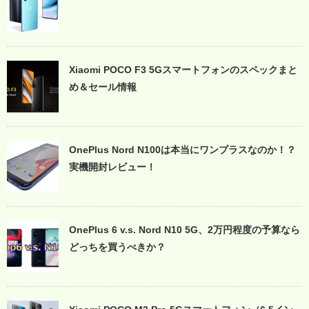
Xiaomi POCO F3 5Gスマートフォンのスペックまと
め＆セール情報
OnePlus Nord N100は本当にワンプラスなのか！？
実機開封レビュー！
OnePlus 6 v.s. Nord N10 5G、2万円程度の予算なら
どっちを買うべきか？