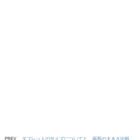
PREV
タブレットのサイズについてと、画面の大きさ比較