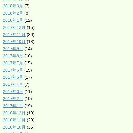
2018年3月
(7)
2018年2月
(8)
2018年1月
(12)
2017年12月
(15)
2017年11月
(26)
2017年10月
(16)
2017年9月
(14)
2017年8月
(16)
2017年7月
(15)
2017年6月
(19)
2017年5月
(17)
2017年4月
(7)
2017年3月
(11)
2017年2月
(10)
2017年1月
(19)
2016年12月
(10)
2016年11月
(20)
2016年10月
(35)