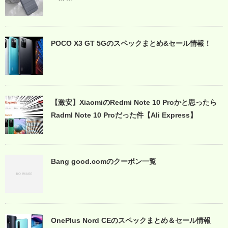
POCO X3 GT 5Gのスペックまとめ&セール情報！
【激安】XiaomiのRedmi Note 10 Proかと思ったら
Radml Note 10 Proだった件【Ali Express】
Bang good.comのクーポン一覧
OnePlus Nord CEのスペックまとめ＆セール情報