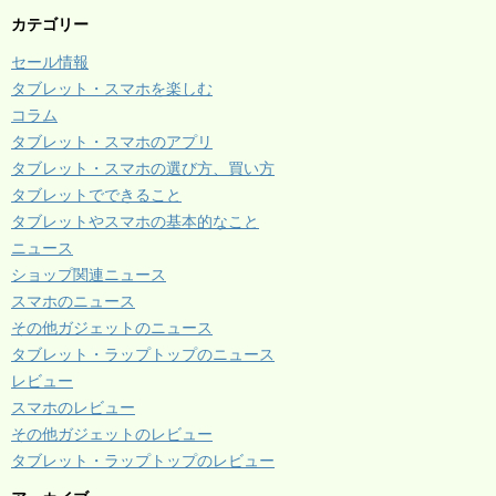
カテゴリー
セール情報
タブレット・スマホを楽しむ
コラム
タブレット・スマホのアプリ
タブレット・スマホの選び方、買い方
タブレットでできること
タブレットやスマホの基本的なこと
ニュース
ショップ関連ニュース
スマホのニュース
その他ガジェットのニュース
タブレット・ラップトップのニュース
レビュー
スマホのレビュー
その他ガジェットのレビュー
タブレット・ラップトップのレビュー