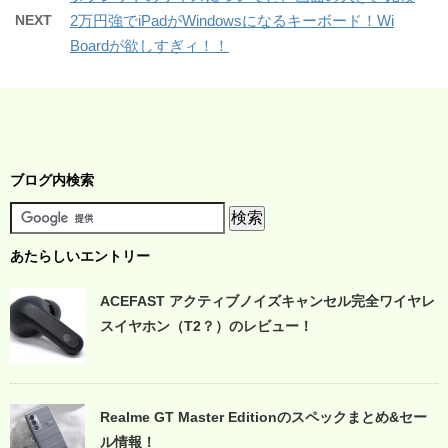
NEXT
2万円強でiPadがWindowsになるキーボード！Wi
Boardが欲しすぎィ！！
ブログ内検索
あたらしいエントリー
ACEFAST アクティブノイズキャンセル完全ワイヤレ
スイヤホン（T2？）のレビュー！
Realme GT Master Editionのスペックまとめ&セー
ル情報！