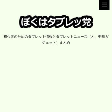
初心者のためのタブレット情報とタブレットニュース（と、中華ガ
ジェット）まとめ