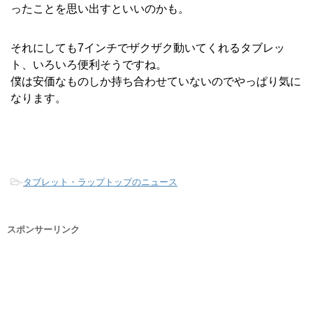
ったことを思い出すといいのかも。
それにしても7インチでザクザク動いてくれるタブレッ
ト、いろいろ便利そうですね。
僕は安価なものしか持ち合わせていないのでやっぱり気に
なります。
-
タブレット・ラップトップのニュース
スポンサーリンク