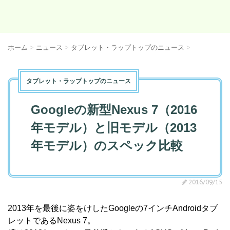
ホーム
>
ニュース
>
タブレット・ラップトップのニュース
>
タブレット・ラップトップのニュース
Googleの新型Nexus 7（2016
年モデル）と旧モデル（2013
年モデル）のスペック比較
2016/09/15
2013年を最後に姿をけしたGoogleの7インチAndroidタブ
レットであるNexus 7。