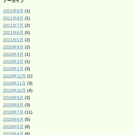
アーカイブ
2021年9月
(1)
2021年8月
(1)
2021年7月
(2)
2021年6月
(5)
2021年5月
(2)
2020年9月
(2)
2019年4月
(1)
2019年3月
(1)
2019年1月
(3)
2018年12月
(1)
2018年11月
(3)
2018年10月
(4)
2018年9月
(3)
2018年8月
(3)
2018年7月
(11)
2018年6月
(5)
2018年5月
(6)
2018年4月
(6)