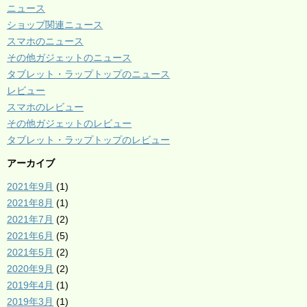
ニュース
ショップ関連ニュース
スマホのニュース
その他ガジェットのニュース
タブレット・ラップトップのニュース
レビュー
スマホのレビュー
その他ガジェットのレビュー
タブレット・ラップトップのレビュー
アーカイブ
2021年9月
(1)
2021年8月
(1)
2021年7月
(2)
2021年6月
(5)
2021年5月
(2)
2020年9月
(2)
2019年4月
(1)
2019年3月
(1)