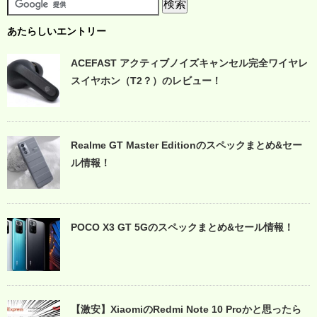
あたらしいエントリー
ACEFAST アクティブノイズキャンセル完全ワイヤレ
スイヤホン（T2？）のレビュー！
Realme GT Master Editionのスペックまとめ&セー
ル情報！
POCO X3 GT 5Gのスペックまとめ&セール情報！
【激安】XiaomiのRedmi Note 10 Proかと思ったら