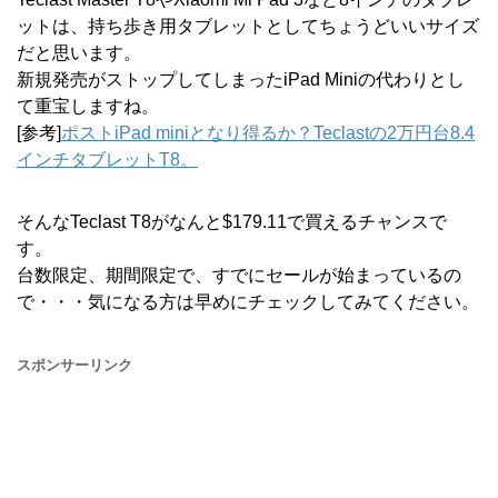
ットは、持ち歩き用タブレットとしてちょうどいいサイズ
だと思います。
新規発売がストップしてしまったiPad Miniの代わりとし
て重宝しますね。
[参考]
ポストiPad miniとなり得るか？Teclastの2万円台8.4
インチタブレットT8。
そんなTeclast T8がなんと$179.11で買えるチャンスで
す。
台数限定、期間限定で、すでにセールが始まっているの
で・・・気になる方は早めにチェックしてみてください。
スポンサーリンク