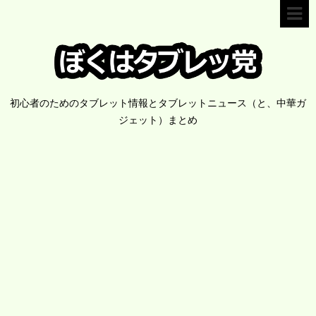
初心者のためのタブレット情報とタブレットニュース（と、中華ガ
ジェット）まとめ