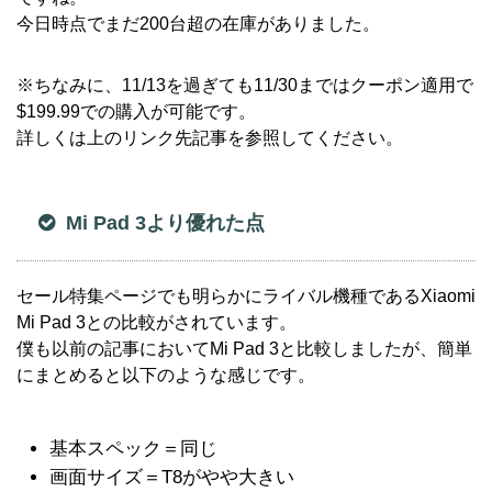
今日時点でまだ200台超の在庫がありました。
※ちなみに、11/13を過ぎても11/30まではクーポン適用で
$199.99での購入が可能です。
詳しくは上のリンク先記事を参照してください。
Mi Pad 3より優れた点
セール特集ページでも明らかにライバル機種であるXiaomi
Mi Pad 3との比較がされています。
僕も以前の記事においてMi Pad 3と比較しましたが、簡単
にまとめると以下のような感じです。
基本スペック＝同じ
画面サイズ＝T8がやや大きい