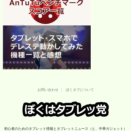
お問い合わせ
ぼくタブについて
初心者のためのタブレット情報とタブレットニュース（と、中華ガジェット）