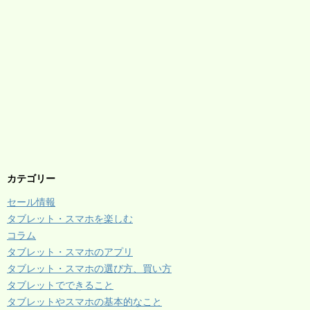
カテゴリー
セール情報
タブレット・スマホを楽しむ
コラム
タブレット・スマホのアプリ
タブレット・スマホの選び方、買い方
タブレットでできること
タブレットやスマホの基本的なこと