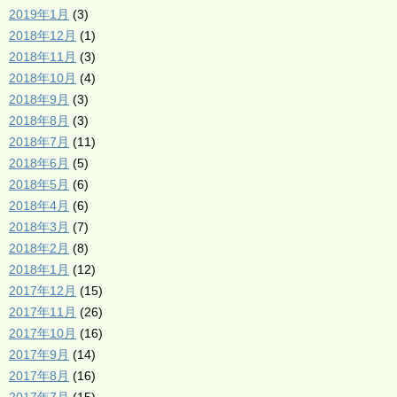
2019年1月
(3)
2018年12月
(1)
2018年11月
(3)
2018年10月
(4)
2018年9月
(3)
2018年8月
(3)
2018年7月
(11)
2018年6月
(5)
2018年5月
(6)
2018年4月
(6)
2018年3月
(7)
2018年2月
(8)
2018年1月
(12)
2017年12月
(15)
2017年11月
(26)
2017年10月
(16)
2017年9月
(14)
2017年8月
(16)