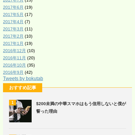
2017年7月
(15)
2017年6月
(19)
2017年5月
(17)
2017年4月
(7)
2017年3月
(11)
2017年2月
(10)
2017年1月
(19)
2016年12月
(10)
2016年11月
(20)
2016年10月
(35)
2016年9月
(42)
Tweets by bokutab
おすすめ記事
1
$200未満の中華スマホはもう信用しないと僕が
誓った理由