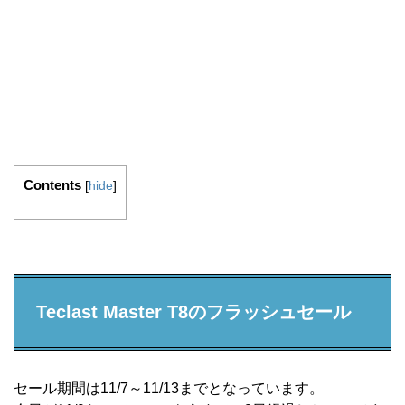
Contents
[
hide
]
Teclast Master T8のフラッシュセール
セール期間は11/7～11/13までとなっています。