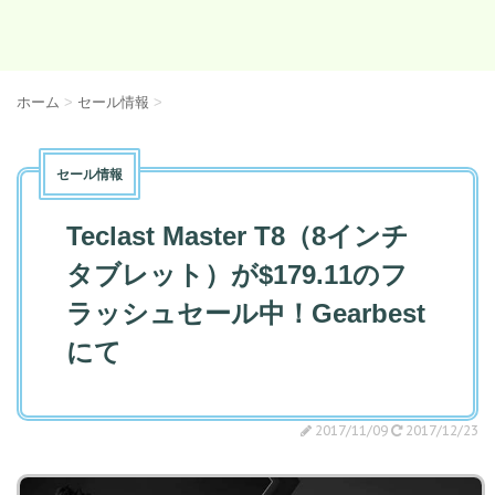
ホーム
>
セール情報
>
セール情報
Teclast Master T8（8インチ
タブレット）が$179.11のフ
ラッシュセール中！Gearbest
にて
2017/11/09
2017/12/23