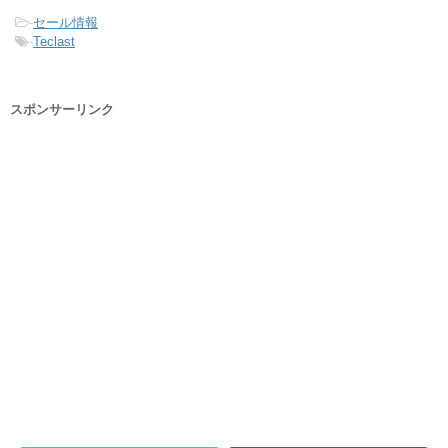
-
セール情報
-
Teclast
スポンサーリンク