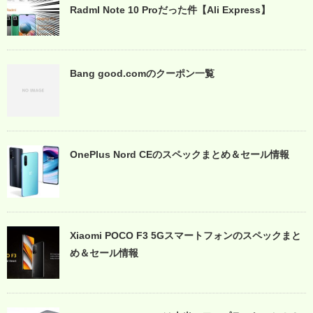
Radml Note 10 Proだった件【Ali Express】
Bang good.comのクーポン一覧
OnePlus Nord CEのスペックまとめ＆セール情報
Xiaomi POCO F3 5Gスマートフォンのスペックまと
め＆セール情報