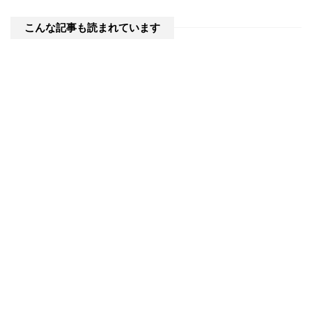
こんな記事も読まれています